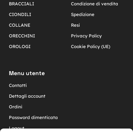
BRACCIALI
Condizione di vendita
CIONDILI
Spedizione
COLLANE
Resi
ORECCHINI
Privacy Policy
OROLOGI
Cookie Policy (UE)
Menu utente
Contatti
Dettagli account
Ordini
Password dimenticata
Logout