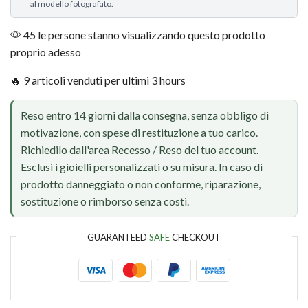
al modello fotografato.
45 le persone stanno visualizzando questo prodotto
proprio adesso
🔥 9 articoli venduti per ultimi 3 hours
Reso entro 14 giorni dalla consegna, senza obbligo di
motivazione, con spese di restituzione a tuo carico.
Richiedilo dall'area Recesso / Reso del tuo account.
Esclusi i gioielli personalizzati o su misura. In caso di
prodotto danneggiato o non conforme, riparazione,
sostituzione o rimborso senza costi.
GUARANTEED
SAFE
CHECKOUT