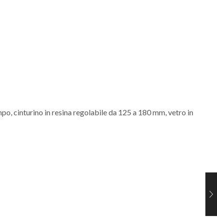
po, cinturino in resina regolabile da 125 a 180 mm, vetro in