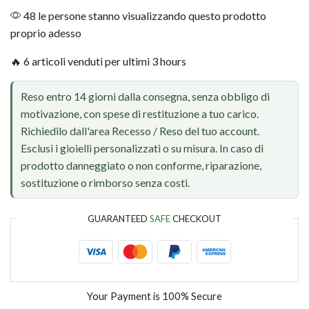
48 le persone stanno visualizzando questo prodotto
proprio adesso
🔥 6 articoli venduti per ultimi 3 hours
Reso entro 14 giorni dalla consegna, senza obbligo di
motivazione, con spese di restituzione a tuo carico.
Richiedilo dall'area Recesso / Reso del tuo account.
Esclusi i gioielli personalizzati o su misura. In caso di
prodotto danneggiato o non conforme, riparazione,
sostituzione o rimborso senza costi.
GUARANTEED
SAFE
CHECKOUT
Your Payment is
100% Secure