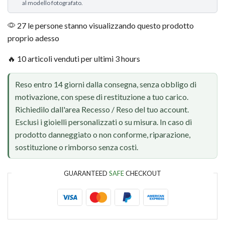
al modello fotografato.
27 le persone stanno visualizzando questo prodotto
proprio adesso
🔥 10 articoli venduti per ultimi 3 hours
Reso entro 14 giorni dalla consegna, senza obbligo di
motivazione, con spese di restituzione a tuo carico.
Richiedilo dall'area Recesso / Reso del tuo account.
Esclusi i gioielli personalizzati o su misura. In caso di
prodotto danneggiato o non conforme, riparazione,
sostituzione o rimborso senza costi.
GUARANTEED
SAFE
CHECKOUT