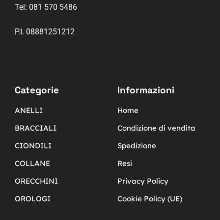
Tel:
081 570 5486
P.I. 08881251212
Categorie
Informazioni
ANELLI
Home
BRACCIALI
Condizione di vendita
CIONDILI
Spedizione
COLLANE
Resi
ORECCHINI
Privacy Policy
OROLOGI
Cookie Policy (UE)