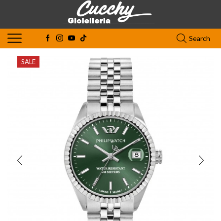
Search
SALE