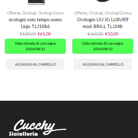
Offerte
,
Orologi
,
Orologi Uomo
Offerte
,
Orologi
,
Orologi Donna
orologio solo tempo uomo
Orologio LIU JO LUXURY
Liujo TLJ1086
mod. BRILL TLJ248
€
109,00
€
65,00
€
169,00
€
50,00
Data stimata di consegna
Data stimata di consegna
2026/08/12
2026/08/12
AGGIUNGI AL CARRELLO
AGGIUNGI AL CARRELLO