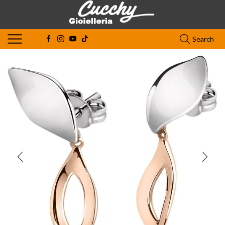
Search