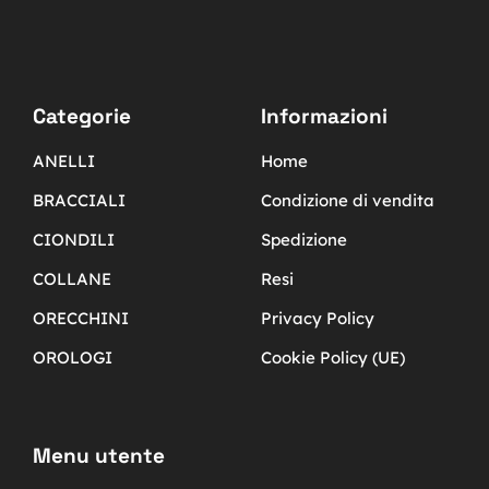
Categorie
Informazioni
ANELLI
Home
BRACCIALI
Condizione di vendita
CIONDILI
Spedizione
COLLANE
Resi
ORECCHINI
Privacy Policy
OROLOGI
Cookie Policy (UE)
Menu utente