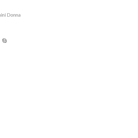
ini Donna