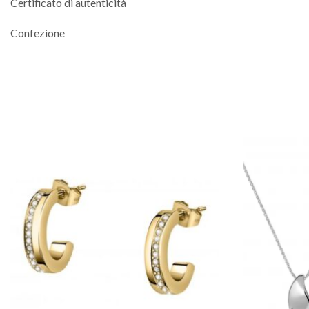
Certificato di autenticità
Confezione