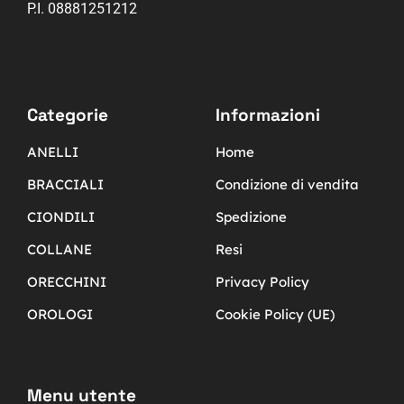
P.I. 08881251212
Categorie
Informazioni
ANELLI
Home
BRACCIALI
Condizione di vendita
CIONDILI
Spedizione
COLLANE
Resi
ORECCHINI
Privacy Policy
OROLOGI
Cookie Policy (UE)
Menu utente