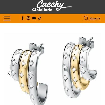
Search