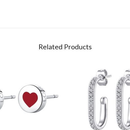
Related Products