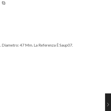
co. Diametro: 47 Mm. La Referenza È Saup07.