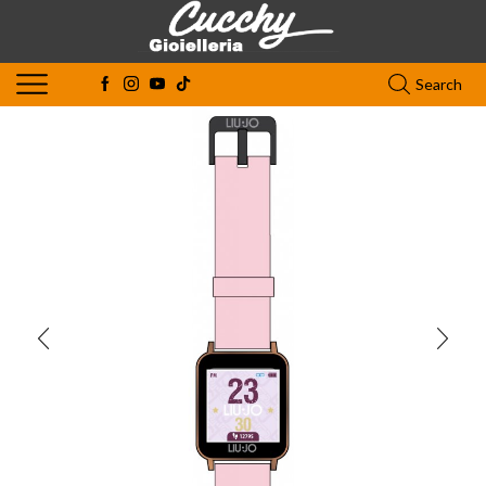
Search