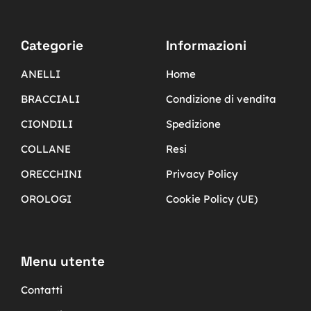
Categorie
Informazioni
ANELLI
Home
BRACCIALI
Condizione di vendita
CIONDILI
Spedizione
COLLANE
Resi
ORECCHINI
Privacy Policy
OROLOGI
Cookie Policy (UE)
Menu utente
Contatti