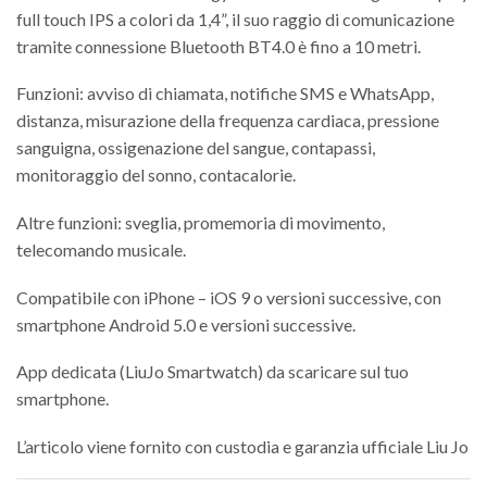
full touch IPS a colori da 1,4”, il suo raggio di comunicazione
tramite connessione Bluetooth BT4.0 è fino a 10 metri.
Funzioni: avviso di chiamata, notifiche SMS e WhatsApp,
distanza, misurazione della frequenza cardiaca, pressione
sanguigna, ossigenazione del sangue, contapassi,
monitoraggio del sonno, contacalorie.
Altre funzioni: sveglia, promemoria di movimento,
telecomando musicale.
Compatibile con iPhone – iOS 9 o versioni successive, con
smartphone Android 5.0 e versioni successive.
App dedicata (LiuJo Smartwatch) da scaricare sul tuo
smartphone.
L’articolo viene fornito con custodia e garanzia ufficiale Liu Jo