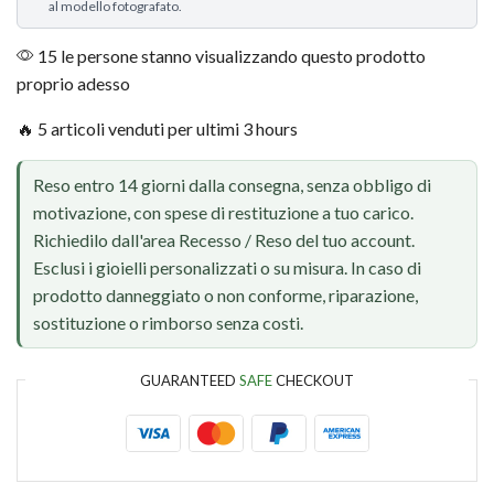
al modello fotografato.
15 le persone stanno visualizzando questo prodotto
proprio adesso
🔥 5 articoli venduti per ultimi 3 hours
Reso entro 14 giorni dalla consegna, senza obbligo di
motivazione, con spese di restituzione a tuo carico.
Richiedilo dall'area Recesso / Reso del tuo account.
Esclusi i gioielli personalizzati o su misura. In caso di
prodotto danneggiato o non conforme, riparazione,
sostituzione o rimborso senza costi.
GUARANTEED
SAFE
CHECKOUT