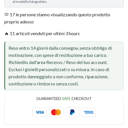
al modello fotografato.
17 le persone stanno visualizzando questo prodotto
proprio adesso
🔥 11 articoli venduti per ultimi 3 hours
Reso entro 14 giorni dalla consegna, senza obbligo di
motivazione, con spese di restituzione a tuo carico.
Richiedilo dall'area Recesso / Reso del tuo account.
Esclusi i gioielli personalizzati o su misura. In caso di
prodotto danneggiato o non conforme, riparazione,
sostituzione o rimborso senza costi.
GUARANTEED
SAFE
CHECKOUT