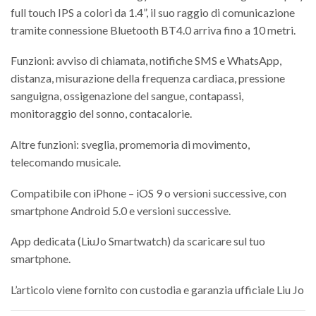
full touch IPS a colori da 1.4”, il suo raggio di comunicazione
tramite connessione Bluetooth BT4.0 arriva fino a 10 metri.
Funzioni: avviso di chiamata, notifiche SMS e WhatsApp,
distanza, misurazione della frequenza cardiaca, pressione
sanguigna, ossigenazione del sangue, contapassi,
monitoraggio del sonno, contacalorie.
Altre funzioni: sveglia, promemoria di movimento,
telecomando musicale.
Compatibile con iPhone – iOS 9 o versioni successive, con
smartphone Android 5.0 e versioni successive.
App dedicata (LiuJo Smartwatch) da scaricare sul tuo
smartphone.
L’articolo viene fornito con custodia e garanzia ufficiale Liu Jo