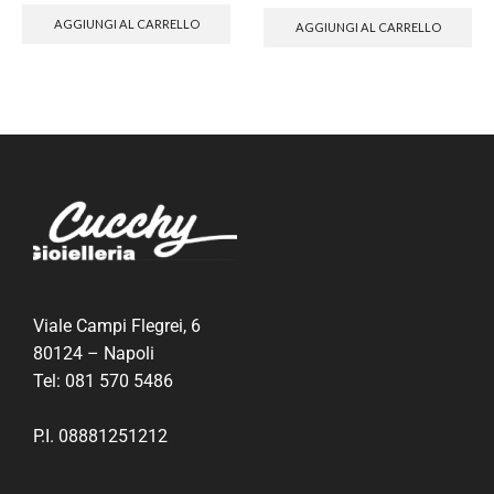
AGGIUNGI AL CARRELLO
AGGIUNGI AL CARRELLO
Viale Campi Flegrei, 6
80124 – Napoli
Tel:
081 570 5486
P.I. 08881251212