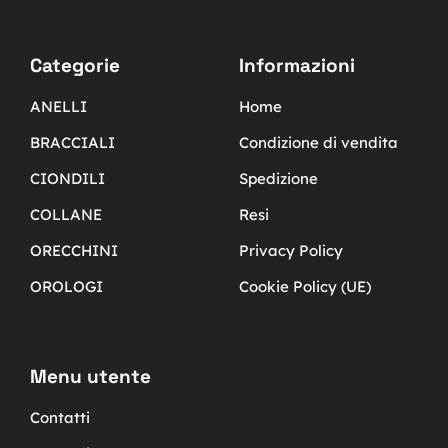
Categorie
Informazioni
ANELLI
Home
BRACCIALI
Condizione di vendita
CIONDILI
Spedizione
COLLANE
Resi
ORECCHINI
Privacy Policy
OROLOGI
Cookie Policy (UE)
Menu utente
Contatti