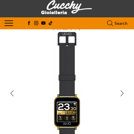
Search