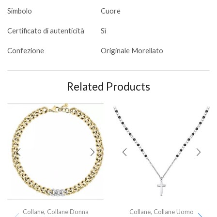
Simbolo
Cuore
Certificato di autenticità
Sì
Confezione
Originale Morellato
Related Products
Collane
,
Collane Donna
Collane
,
Collane Uomo