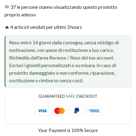
37 le persone stanno visualizzando questo prodotto
proprio adesso
🔥 4 articoli venduti per ultimi 3 hours
Reso entro 14 giorni dalla consegna, senza obbligo di
motivazione, con spese di restituzione a tuo carico.
Richiedilo dall'area Recesso / Reso del tuo account.
Esclusi i gioielli personalizzati o su misura. In caso di
prodotto danneggiato o non conforme, riparazione,
sostituzione o rimborso senza costi.
GUARANTEED
SAFE
CHECKOUT
Your Payment is
100% Secure