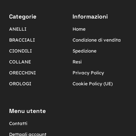
Categorie
Informazioni
ANELLI
Home
BRACCIALI
Condizione di vendita
CIONDILI
Spedizione
COLLANE
Resi
ORECCHINI
Privacy Policy
OROLOGI
Cookie Policy (UE)
Menu utente
Contatti
Dettagli account