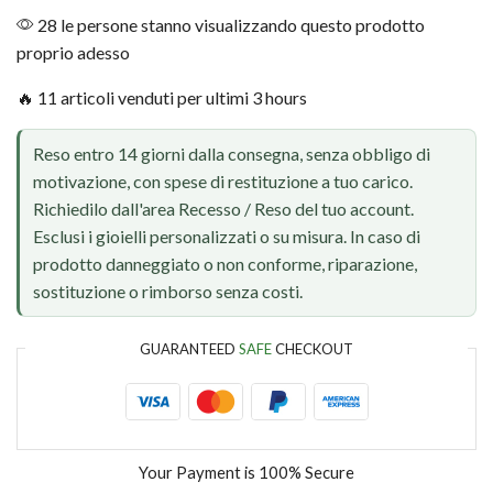
28 le persone stanno visualizzando questo prodotto
proprio adesso
🔥 11 articoli venduti per ultimi 3 hours
Reso entro 14 giorni dalla consegna, senza obbligo di
motivazione, con spese di restituzione a tuo carico.
Richiedilo dall'area Recesso / Reso del tuo account.
Esclusi i gioielli personalizzati o su misura. In caso di
prodotto danneggiato o non conforme, riparazione,
sostituzione o rimborso senza costi.
GUARANTEED
SAFE
CHECKOUT
Your Payment is
100% Secure