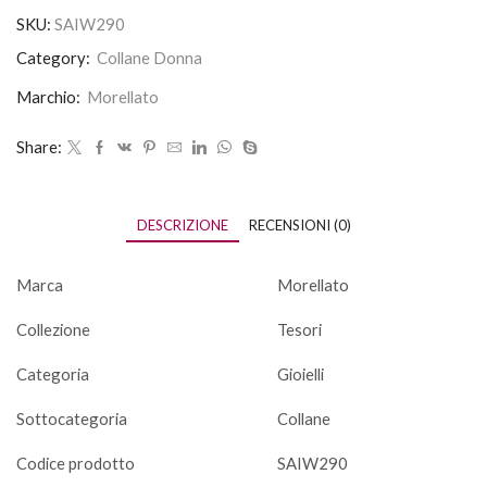
SKU:
SAIW290
Category:
Collane Donna
Marchio:
Morellato
Share:
DESCRIZIONE
RECENSIONI (0)
Marca
Morellato
Collezione
Tesori
Categoria
Gioielli
Sottocategoria
Collane
Codice prodotto
SAIW290