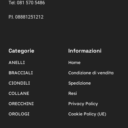
Tel:
081 570 5486
P.I. 08881251212
Categorie
Informazioni
ANELLI
Home
BRACCIALI
Condizione di vendita
CIONDILI
Spedizione
COLLANE
Resi
ORECCHINI
Privacy Policy
OROLOGI
Cookie Policy (UE)