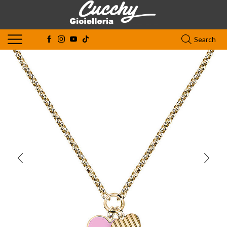
Search