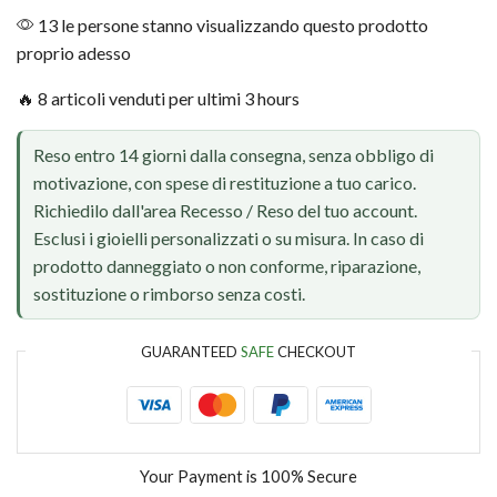
13 le persone stanno visualizzando questo prodotto
proprio adesso
🔥 8 articoli venduti per ultimi 3 hours
Reso entro 14 giorni dalla consegna, senza obbligo di
motivazione, con spese di restituzione a tuo carico.
Richiedilo dall'area Recesso / Reso del tuo account.
Esclusi i gioielli personalizzati o su misura. In caso di
prodotto danneggiato o non conforme, riparazione,
sostituzione o rimborso senza costi.
GUARANTEED
SAFE
CHECKOUT
Your Payment is
100% Secure