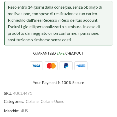
Reso entro 14 giorni dalla consegna, senza obbligo di
motivazione, con spese di restituzione a tuo carico.
Richiedilo dall'area Recesso / Reso del tuo account.
Esclusi i gioielli personalizzati o su misura. In caso di
prodotto danneggiato o non conforme, riparazione,
sostituzione o rimborso senza costi.
GUARANTEED
SAFE
CHECKOUT
Your Payment is
100% Secure
SKU:
4UCL4471
Categories:
Collane
,
Collane Uomo
Marchio:
4US