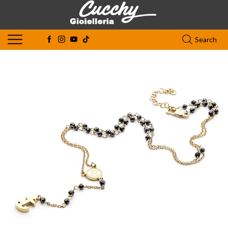
Search