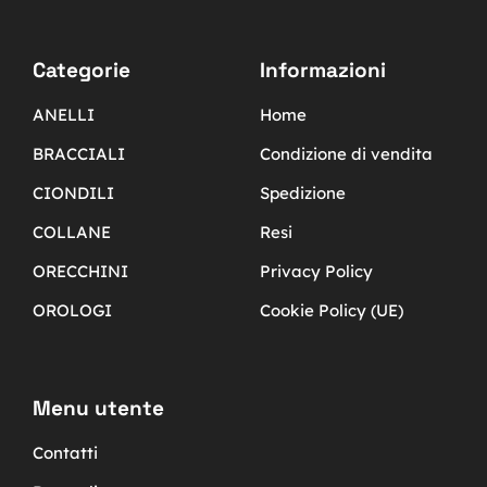
Categorie
Informazioni
ANELLI
Home
BRACCIALI
Condizione di vendita
CIONDILI
Spedizione
COLLANE
Resi
ORECCHINI
Privacy Policy
OROLOGI
Cookie Policy (UE)
Menu utente
Contatti