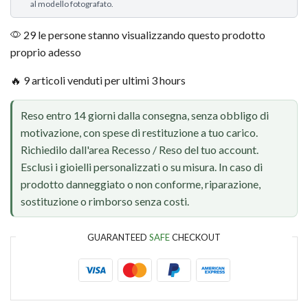
al modello fotografato.
29 le persone stanno visualizzando questo prodotto
proprio adesso
🔥 9 articoli venduti per ultimi 3 hours
Reso entro 14 giorni dalla consegna, senza obbligo di
motivazione, con spese di restituzione a tuo carico.
Richiedilo dall'area Recesso / Reso del tuo account.
Esclusi i gioielli personalizzati o su misura. In caso di
prodotto danneggiato o non conforme, riparazione,
sostituzione o rimborso senza costi.
GUARANTEED
SAFE
CHECKOUT