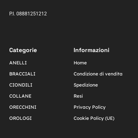
P.I. 08881251212
Categorie
Informazioni
ANELLI
Home
BRACCIALI
Condizione di vendita
CIONDILI
Spedizione
COLLANE
Resi
ORECCHINI
Privacy Policy
OROLOGI
Cookie Policy (UE)