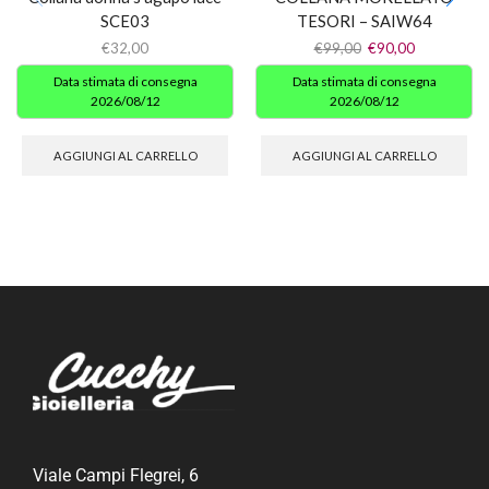
SCE03
TESORI – SAIW64
€
32,00
€
99,00
€
90,00
Data stimata di consegna
Data stimata di consegna
2026/08/12
2026/08/12
AGGIUNGI AL CARRELLO
AGGIUNGI AL CARRELLO
Viale Campi Flegrei, 6