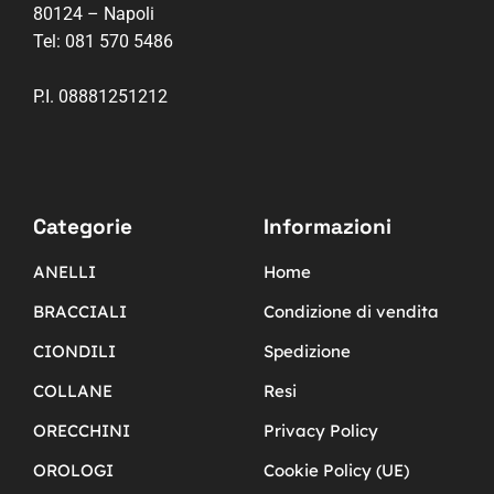
80124 – Napoli
Tel:
081 570 5486
P.I. 08881251212
Categorie
Informazioni
ANELLI
Home
BRACCIALI
Condizione di vendita
CIONDILI
Spedizione
COLLANE
Resi
ORECCHINI
Privacy Policy
OROLOGI
Cookie Policy (UE)