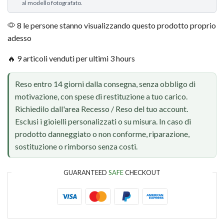
al modello fotografato.
8 le persone stanno visualizzando questo prodotto proprio
adesso
🔥 9 articoli venduti per ultimi 3 hours
Reso entro 14 giorni dalla consegna, senza obbligo di
motivazione, con spese di restituzione a tuo carico.
Richiedilo dall'area Recesso / Reso del tuo account.
Esclusi i gioielli personalizzati o su misura. In caso di
prodotto danneggiato o non conforme, riparazione,
sostituzione o rimborso senza costi.
GUARANTEED
SAFE
CHECKOUT