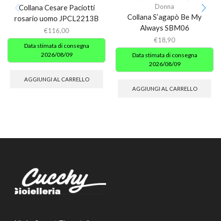
Donna
Collana Cesare Paciotti
Collana S’agapò Be My
rosario uomo JPCL2213B
Always SBM06
€
116,00
€
18,90
Data stimata di consegna
2026/08/09
Data stimata di consegna
2026/08/09
AGGIUNGI AL CARRELLO
AGGIUNGI AL CARRELLO