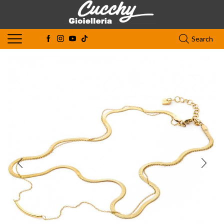
Search