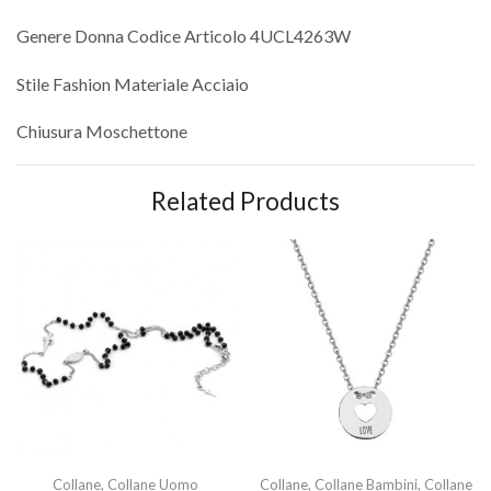
Genere Donna Codice Articolo 4UCL4263W
Stile Fashion Materiale Acciaio
Chiusura Moschettone
Related Products
Collane
,
Collane Uomo
Collane
,
Collane Bambini
,
Collane