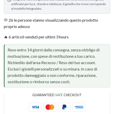
artificiale per luce, sfondo e nitidezza. Il gioiello che ricevi corrisponde
al modello fotografato.
26 le persone stanno visualizzando questo prodotto
proprio adesso
🔥 6 articoli venduti per ultimi 3 hours
Reso entro 14 giorni dalla consegna, senza obbligo di
motivazione, con spese di restituzione a tuo carico.
Richiedilo dall'area Recesso / Reso del tuo account.
Esclusi i gioielli personalizzati o su misura. In caso di
prodotto danneggiato o non conforme, riparazione,
sostituzione o rimborso senza costi.
GUARANTEED
SAFE
CHECKOUT