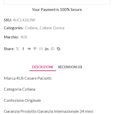
Your Payment is
100% Secure
SKU:
4UCL4263W
Categories:
Collane
,
Collane Donna
Marchio:
4US
Share:
DESCRIZIONE
RECENSIONI (0)
Marca 4US Cesare Paciotti
Categoria Collana
Confezione Originale
Garanzia Prodotto Garanzia Internazionale 24 mesi