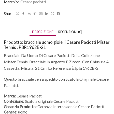
Marchio:
Cesare paciotti
Share:
DESCRIZIONE
RECENSIONI (0)
Prodotto: bracciale uomo gioielli Cesare Paciotti Mister
Tennis JPBR1962B-21
Bracciale Da Uomo Di Cesare Paciotti Della Collezione
Mister Tennis. Bracciale In Argento E Zirconi Con Chiusura A
Cassetta. Misura: 21 Cm. La Referenza È Jpbr1962B-2.
Questo bracciale verrà spedito con Scatola Originale Cesare
Paciotti.
Marca:
Cesare Paciotti
Confezione:
Scatola originale Cesare Paciotti
Garanzia Prodotto:
Garanzia Internazionale Cesare Paciotti
Genere:
uomo