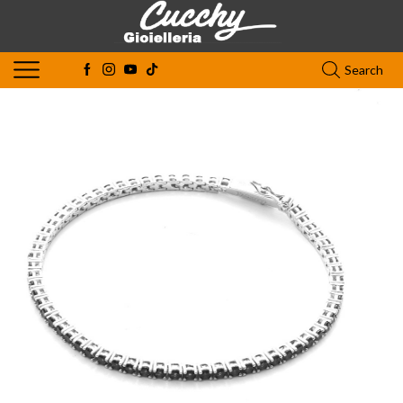
Search