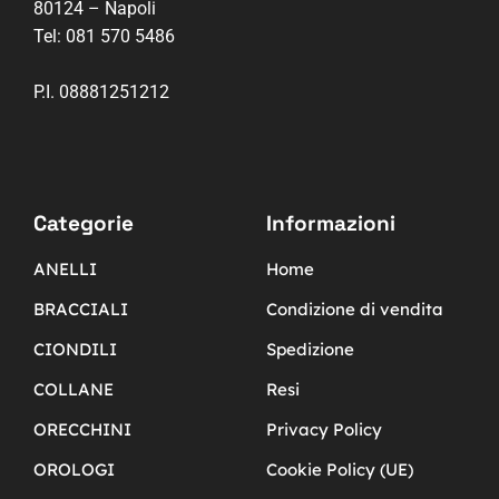
80124 – Napoli
Tel:
081 570 5486
P.I. 08881251212
Categorie
Informazioni
ANELLI
Home
BRACCIALI
Condizione di vendita
CIONDILI
Spedizione
COLLANE
Resi
ORECCHINI
Privacy Policy
OROLOGI
Cookie Policy (UE)