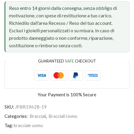
Reso entro 14 giorni dalla consegna, senza obbligo di
motivazione, con spese di restituzione a tuo carico.
Richiedilo dall'area Recesso / Reso del tuo account.
Esclusi i gioielli personalizzati o su misura. In caso di
prodotto danneggiato o non conforme, riparazione,
sostituzione o rimborso senza costi.
GUARANTEED
SAFE
CHECKOUT
Your Payment is
100% Secure
SKU:
JPBR1962B-19
Categories:
Bracciali
,
Bracciali Uomo
Tag:
bracciale uomo