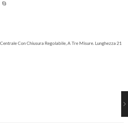
a Centrale Con Chiusura Regolabile, A Tre Misure. Lunghezza 21