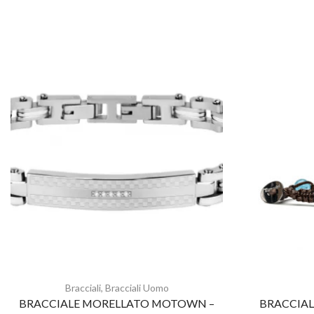
Bracciali
,
Bracciali Uomo
BRACCIALE MORELLATO MOTOWN –
BRACCIAL