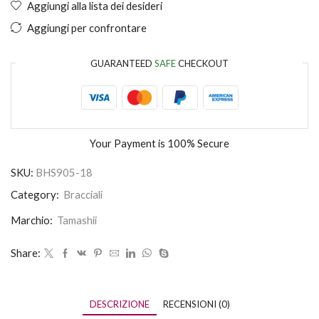
Aggiungi alla lista dei desideri
Aggiungi per confrontare
GUARANTEED
SAFE
CHECKOUT
Your Payment is
100% Secure
SKU:
BHS905-18
Category:
Bracciali
Marchio:
Tamashii
Share:
DESCRIZIONE
RECENSIONI (0)