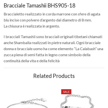
Bracciale Tamashii BHS905-18
Braccialetto realizzato in corda marrone con sfere di agata
blu incise con polvere d’argento dal diametro di 8 mm.
La chiusura è realizzata in argento.
I bracciali Tamashii sono bracciali originali tibetani chiamati
anche Shamballa realizzati in pietre naturali. Ogni bracciale
donna e bracciale uomo ha come elemento “La Calabash” una
zucca piena di semi fatta in legno come simbolo della
continuità della vita e della felicità
Related Products
SALE