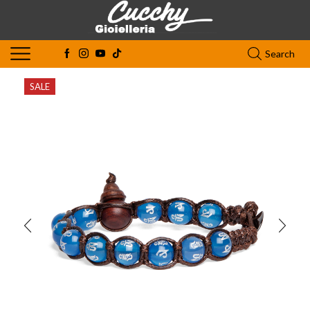
Search
SALE