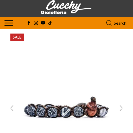
Search
SALE