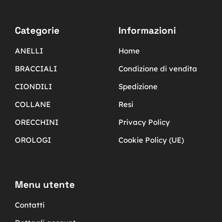
Categorie
Informazioni
ANELLI
Home
BRACCIALI
Condizione di vendita
CIONDILI
Spedizione
COLLANE
Resi
ORECCHINI
Privacy Policy
OROLOGI
Cookie Policy (UE)
Menu utente
Contatti