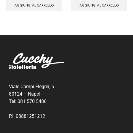
AGGIUNGI AL CARRELLO
AGGIUNGI AL CARRELLO
Viale Campi Flegrei, 6
80124 – Napoli
Tel:
081 570 5486
P.I. 08881251212