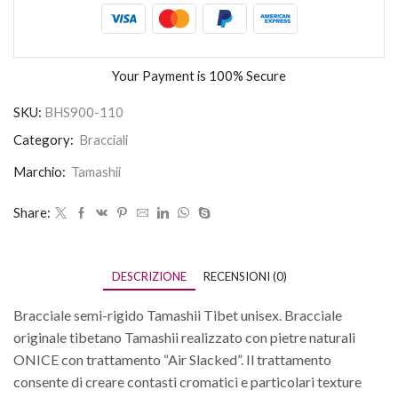
Your Payment is
100% Secure
SKU:
BHS900-110
Category:
Bracciali
Marchio:
Tamashii
Share:
DESCRIZIONE
RECENSIONI (0)
Bracciale semi-rigido Tamashii Tibet unisex. Bracciale
originale tibetano Tamashii realizzato con pietre naturali
ONICE con trattamento “Air Slacked”. Il trattamento
consente di creare contasti cromatici e particolari texture