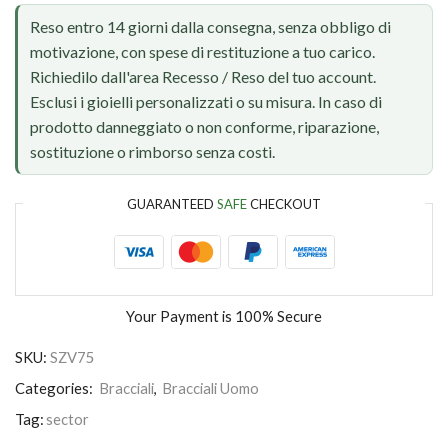
Reso entro 14 giorni dalla consegna, senza obbligo di
motivazione, con spese di restituzione a tuo carico.
Richiedilo dall'area Recesso / Reso del tuo account.
Esclusi i gioielli personalizzati o su misura. In caso di
prodotto danneggiato o non conforme, riparazione,
sostituzione o rimborso senza costi.
GUARANTEED
SAFE
CHECKOUT
Your Payment is
100% Secure
SKU:
SZV75
Categories:
Bracciali
,
Bracciali Uomo
Tag:
sector