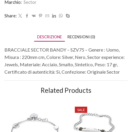
Marchio:
Sector
Share:
DESCRIZIONE
RECENSIONI (0)
BRACCIALE SECTOR BANDY – SZV75 – Genere : Uomo,
Misura : 220mm cm, Colore: Silver, Nero, Sector experience:
Jewels, Materiale: Acciaio, Smalto, Sintetico, Peso: 17 gr,
Certificato di autenticità: Sì, Confezione: Originale Sector
Related Products
SALE