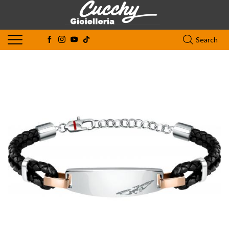
Search