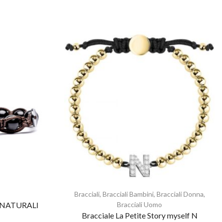
Bracciali
,
Bracciali Bambini
,
Bracciali Donna
,
 NATURALI
Bracciali Uomo
Bracciale La Petite Story myself N