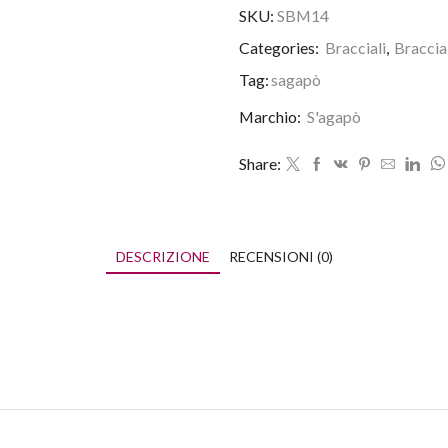
SKU:
SBM14
Categories:
Bracciali
,
Braccia
Tag:
sagapò
Marchio:
S'agapò
Share:
DESCRIZIONE
RECENSIONI (0)