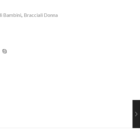
li Bambini
,
Bracciali Donna