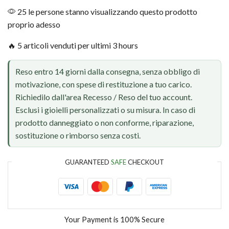
25 le persone stanno visualizzando questo prodotto
proprio adesso
🔥 5 articoli venduti per ultimi 3 hours
Reso entro 14 giorni dalla consegna, senza obbligo di
motivazione, con spese di restituzione a tuo carico.
Richiedilo dall'area Recesso / Reso del tuo account.
Esclusi i gioielli personalizzati o su misura. In caso di
prodotto danneggiato o non conforme, riparazione,
sostituzione o rimborso senza costi.
GUARANTEED
SAFE
CHECKOUT
Your Payment is
100% Secure