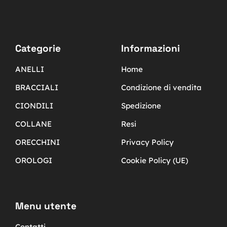
Categorie
Informazioni
ANELLI
Home
BRACCIALI
Condizione di vendita
CIONDILI
Spedizione
COLLANE
Resi
ORECCHINI
Privacy Policy
OROLOGI
Cookie Policy (UE)
Menu utente
Contatti