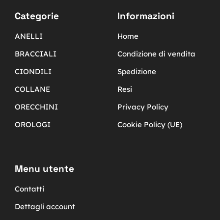
Categorie
Informazioni
ANELLI
Home
BRACCIALI
Condizione di vendita
CIONDILI
Spedizione
COLLANE
Resi
ORECCHINI
Privacy Policy
OROLOGI
Cookie Policy (UE)
Menu utente
Contatti
Dettagli account