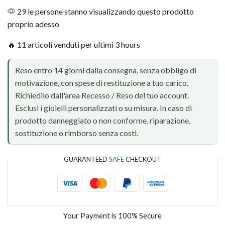
29 le persone stanno visualizzando questo prodotto
proprio adesso
🔥 11 articoli venduti per ultimi 3 hours
Reso entro 14 giorni dalla consegna, senza obbligo di
motivazione, con spese di restituzione a tuo carico.
Richiedilo dall'area Recesso / Reso del tuo account.
Esclusi i gioielli personalizzati o su misura. In caso di
prodotto danneggiato o non conforme, riparazione,
sostituzione o rimborso senza costi.
GUARANTEED
SAFE
CHECKOUT
Your Payment is
100% Secure