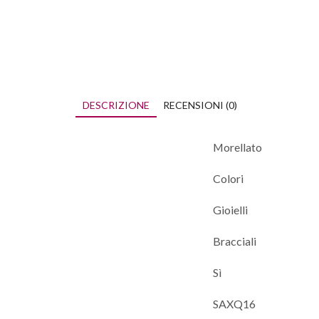
DESCRIZIONE
RECENSIONI (0)
Morellato
Colori
Gioielli
Bracciali
Sì
SAXQ16