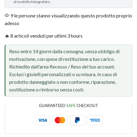
al modello fotografato.
9 le persone stanno visualizzando questo prodotto proprio
adesso
🔥 8 articoli venduti per ultimi 3 hours
Reso entro 14 giorni dalla consegna, senza obbligo di
motivazione, con spese di restituzione a tuo carico.
Richiedilo dall'area Recesso / Reso del tuo account.
Esclusi i gioielli personalizzati o su misura. In caso di
prodotto danneggiato o non conforme, riparazione,
sostituzione o rimborso senza costi.
GUARANTEED
SAFE
CHECKOUT