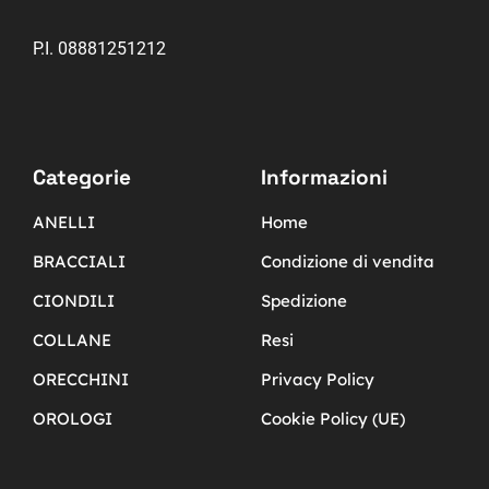
P.I. 08881251212
Categorie
Informazioni
ANELLI
Home
BRACCIALI
Condizione di vendita
CIONDILI
Spedizione
COLLANE
Resi
ORECCHINI
Privacy Policy
OROLOGI
Cookie Policy (UE)