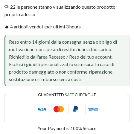
22 le persone stanno visualizzando questo prodotto
proprio adesso
🔥 4 articoli venduti per ultimi 3 hours
Reso entro 14 giorni dalla consegna, senza obbligo di
motivazione, con spese di restituzione a tuo carico.
Richiedilo dall'area Recesso / Reso del tuo account.
Esclusi i gioielli personalizzati o su misura. In caso di
prodotto danneggiato o non conforme, riparazione,
sostituzione o rimborso senza costi.
GUARANTEED
SAFE
CHECKOUT
Your Payment is
100% Secure