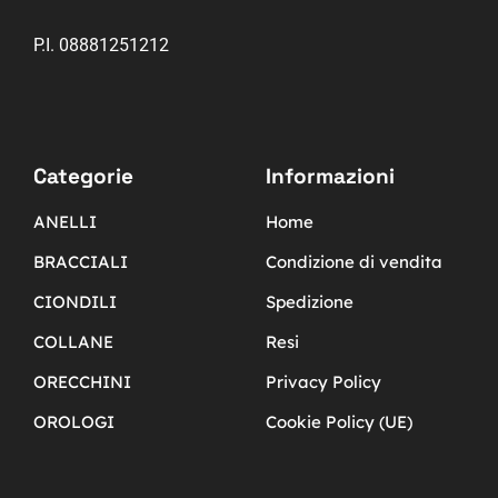
P.I. 08881251212
Categorie
Informazioni
ANELLI
Home
BRACCIALI
Condizione di vendita
CIONDILI
Spedizione
COLLANE
Resi
ORECCHINI
Privacy Policy
OROLOGI
Cookie Policy (UE)