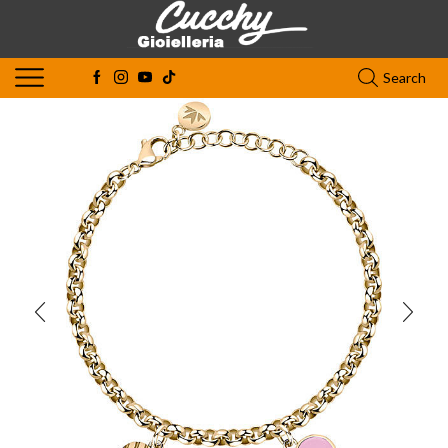
Search