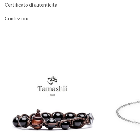
Certificato di autenticità
Confezione