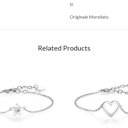
Sì
Originale Morellato
Related Products