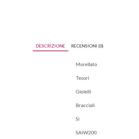
DESCRIZIONE
RECENSIONI (0)
Morellato
Tesori
Gioielli
Bracciali
Sì
SAIW200