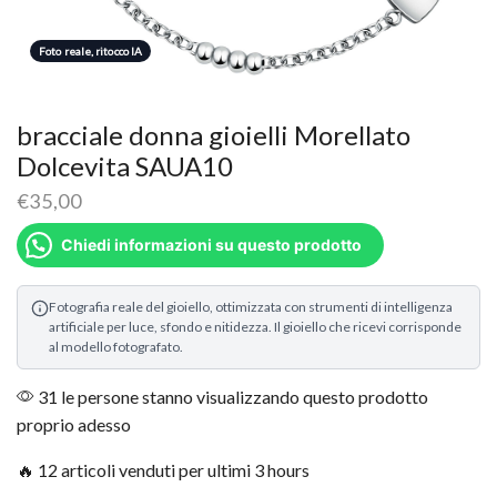
Foto reale, ritocco IA
bracciale donna gioielli Morellato
Dolcevita SAUA10
€
35,00
Chiedi informazioni su questo prodotto
Fotografia reale del gioiello, ottimizzata con strumenti di intelligenza
artificiale per luce, sfondo e nitidezza. Il gioiello che ricevi corrisponde
al modello fotografato.
31 le persone stanno visualizzando questo prodotto
proprio adesso
🔥 12 articoli venduti per ultimi 3 hours