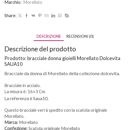
Marchio:
Morellato
Share:
DESCRIZIONE
RECENSIONI (0)
Descrizione del prodotto
Prodotto: bracciale donna gioielli Morellato Dolcevita
SAUA10
Bracciale da donna di Morellato della collezione dolcevita.
Bracciale in acciaio.
La misura è: 16+3 Cm.
La referenza è Saua10.
Questo bracciale verrà spedito con la scatola originale
Morellato.
Marca:
Morellato
Confezione:
Scatola originale Morellato