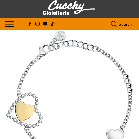
Search