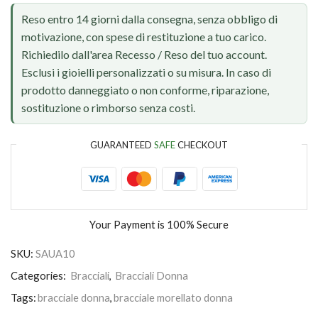
Reso entro 14 giorni dalla consegna, senza obbligo di
motivazione, con spese di restituzione a tuo carico.
Richiedilo dall'area Recesso / Reso del tuo account.
Esclusi i gioielli personalizzati o su misura. In caso di
prodotto danneggiato o non conforme, riparazione,
sostituzione o rimborso senza costi.
GUARANTEED
SAFE
CHECKOUT
Your Payment is
100% Secure
SKU:
SAUA10
Categories:
Bracciali
,
Bracciali Donna
Tags:
bracciale donna
,
bracciale morellato donna