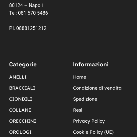
80124 – Napoli
Tel:
081 570 5486
P.I. 08881251212
Categorie
Informazioni
ANELLI
Home
BRACCIALI
Condizione di vendita
CIONDILI
Spedizione
COLLANE
Resi
ORECCHINI
Privacy Policy
OROLOGI
Cookie Policy (UE)