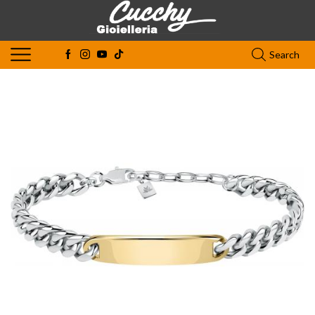
Search