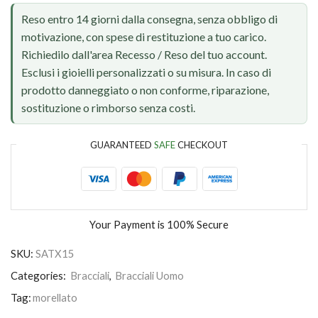
Reso entro 14 giorni dalla consegna, senza obbligo di
motivazione, con spese di restituzione a tuo carico.
Richiedilo dall'area Recesso / Reso del tuo account.
Esclusi i gioielli personalizzati o su misura. In caso di
prodotto danneggiato o non conforme, riparazione,
sostituzione o rimborso senza costi.
GUARANTEED
SAFE
CHECKOUT
Your Payment is
100% Secure
SKU:
SATX15
Categories:
Bracciali
,
Bracciali Uomo
Tag:
morellato