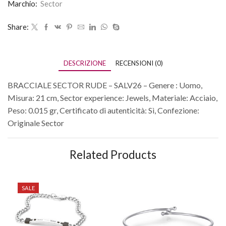
Marchio:
Sector
Share:
DESCRIZIONE
RECENSIONI (0)
BRACCIALE SECTOR RUDE – SALV26 – Genere : Uomo,
Misura: 21 cm, Sector experience: Jewels, Materiale: Acciaio,
Peso: 0.015 gr, Certificato di autenticità: Sì, Confezione:
Originale Sector
Related Products
SALE