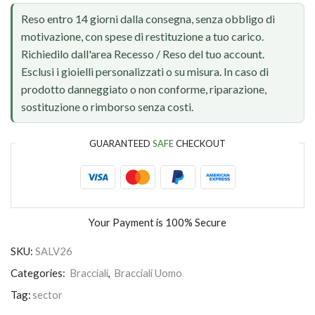
Reso entro 14 giorni dalla consegna, senza obbligo di
motivazione, con spese di restituzione a tuo carico.
Richiedilo dall'area Recesso / Reso del tuo account.
Esclusi i gioielli personalizzati o su misura. In caso di
prodotto danneggiato o non conforme, riparazione,
sostituzione o rimborso senza costi.
GUARANTEED
SAFE
CHECKOUT
Your Payment is
100% Secure
SKU:
SALV26
Categories:
Bracciali
,
Bracciali Uomo
Tag:
sector