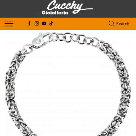
Search