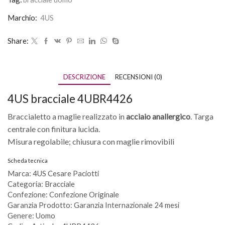
Marchio:
4US
Share:
DESCRIZIONE
RECENSIONI (0)
4US bracciale 4UBR4426
Braccialetto a maglie realizzato in
acciaio anallergico
. Targa
centrale con finitura lucida.
Misura regolabile; chiusura con maglie rimovibili
Scheda tecnica
Marca: 4US Cesare Paciotti
Categoria: Bracciale
Confezione: Confezione Originale
Garanzia Prodotto: Garanzia Internazionale 24 mesi
Genere: Uomo