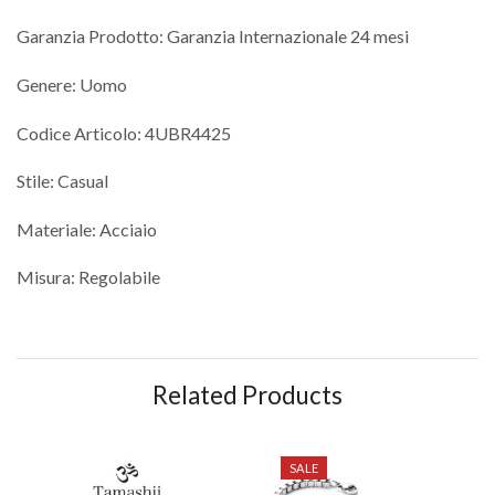
Garanzia Prodotto: Garanzia Internazionale 24 mesi
Genere: Uomo
Codice Articolo: 4UBR4425
Stile: Casual
Materiale: Acciaio
Misura: Regolabile
Related Products
SALE