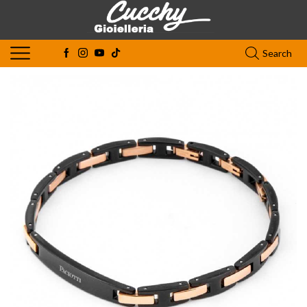
Search