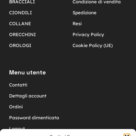
BRACCIALI
Condizione di vendita
CIONDILI
Spedizione
COLLANE
Resi
ORECCHINI
Privacy Policy
OROLOGI
Cookie Policy (UE)
Menu utente
Contatti
Dettagli account
Ordini
Password dimenticata
Logout