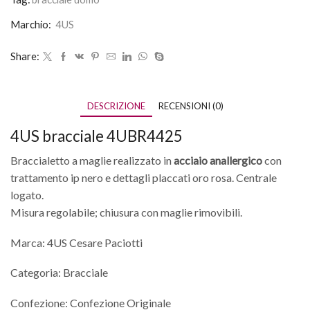
Marchio:
4US
Share:
DESCRIZIONE
RECENSIONI (0)
4US bracciale 4UBR4425
Braccialetto a maglie realizzato in
acciaio anallergico
con
trattamento ip nero e dettagli placcati oro rosa. Centrale
logato.
Misura regolabile; chiusura con maglie rimovibili.
Marca: 4US Cesare Paciotti
Categoria: Bracciale
Confezione: Confezione Originale