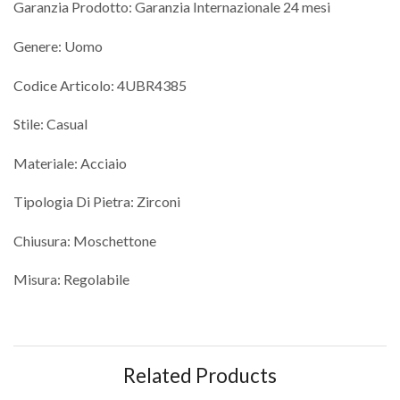
Garanzia Prodotto: Garanzia Internazionale 24 mesi
Genere: Uomo
Codice Articolo: 4UBR4385
Stile: Casual
Materiale: Acciaio
Tipologia Di Pietra: Zirconi
Chiusura: Moschettone
Misura: Regolabile
Related Products