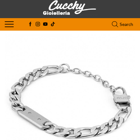
Search