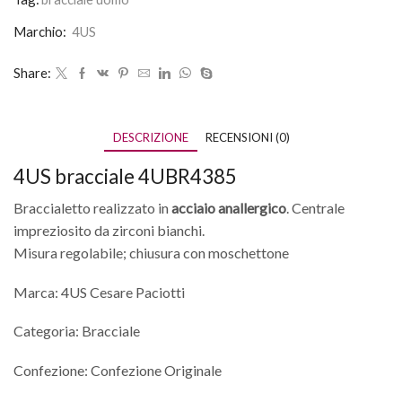
Marchio:
4US
Share:
DESCRIZIONE
RECENSIONI (0)
4US bracciale 4UBR4385
Braccialetto realizzato in
acciaio anallergico
. Centrale
impreziosito da zirconi bianchi.
Misura regolabile; chiusura con moschettone
Marca: 4US Cesare Paciotti
Categoria: Bracciale
Confezione: Confezione Originale