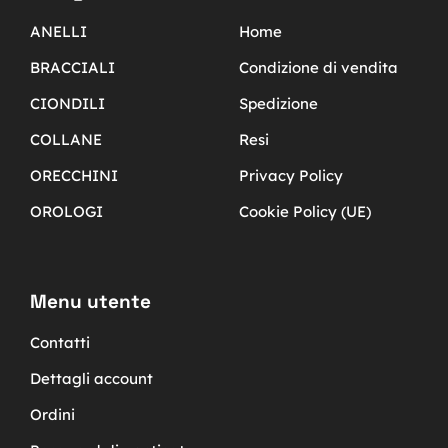
ANELLI
Home
BRACCIALI
Condizione di vendita
CIONDILI
Spedizione
COLLANE
Resi
ORECCHINI
Privacy Policy
OROLOGI
Cookie Policy (UE)
Menu utente
Contatti
Dettagli account
Ordini