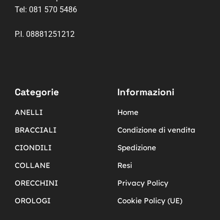
Tel:
081 570 5486
P.I. 08881251212
Categorie
Informazioni
ANELLI
Home
BRACCIALI
Condizione di vendita
CIONDILI
Spedizione
COLLANE
Resi
ORECCHINI
Privacy Policy
OROLOGI
Cookie Policy (UE)