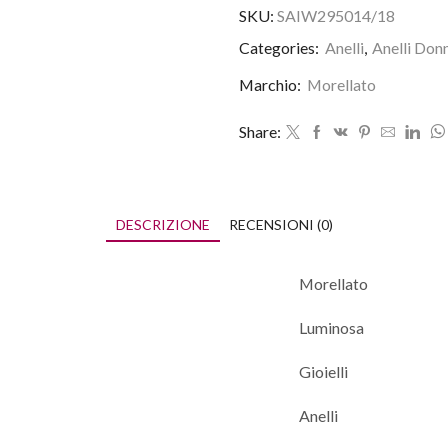
SKU:
SAIW295014/18
Categories:
Anelli
,
Anelli Don
Marchio:
Morellato
Share:
DESCRIZIONE
RECENSIONI (0)
Morellato
Luminosa
Gioielli
Anelli