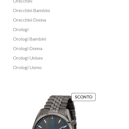
Orecchini
Orecchini Bambini
Orecchini Donna
Orologi
Orologi Bambini
Orologi Donna
Orologi Unisex
Orologi Uomo
SCONTO