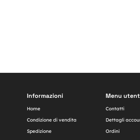
Informazioni
Menu utent
Home
Contatti
Condizione di vendita
Dettagli accou
Spedizione
Ordini