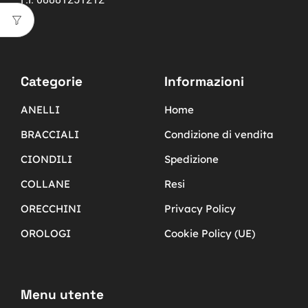
Categorie
Informazioni
ANELLI
Home
BRACCIALI
Condizione di vendita
CIONDILI
Spedizione
COLLANE
Resi
ORECCHINI
Privacy Policy
OROLOGI
Cookie Policy (UE)
Menu utente