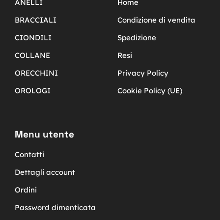
ANELLI
Home
BRACCIALI
Condizione di vendita
CIONDILI
Spedizione
COLLANE
Resi
ORECCHINI
Privacy Policy
OROLOGI
Cookie Policy (UE)
Menu utente
Contatti
Dettagli account
Ordini
Password dimenticata