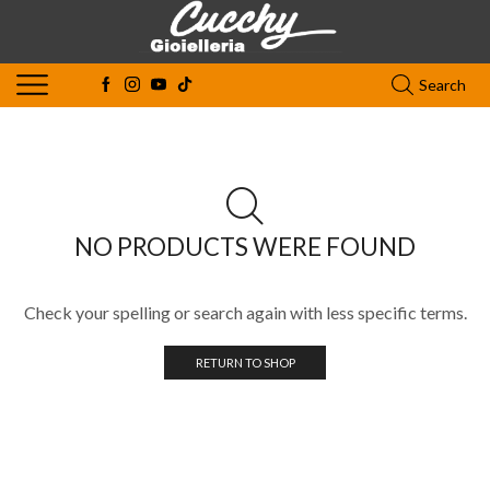
Search
NO PRODUCTS WERE FOUND
Check your spelling or search again with less specific terms.
RETURN TO SHOP