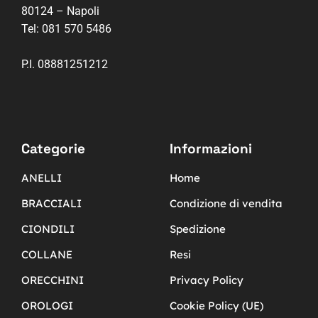
80124 – Napoli
Tel:
081 570 5486
P.I. 08881251212
Categorie
Informazioni
ANELLI
Home
BRACCIALI
Condizione di vendita
CIONDILI
Spedizione
COLLANE
Resi
ORECCHINI
Privacy Policy
OROLOGI
Cookie Policy (UE)