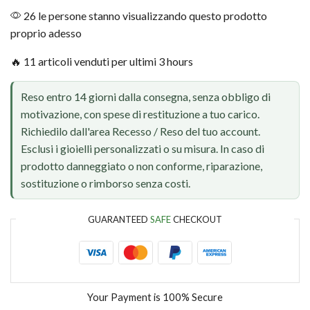
26 le persone stanno visualizzando questo prodotto
proprio adesso
🔥 11 articoli venduti per ultimi 3 hours
Reso entro 14 giorni dalla consegna, senza obbligo di
motivazione, con spese di restituzione a tuo carico.
Richiedilo dall'area Recesso / Reso del tuo account.
Esclusi i gioielli personalizzati o su misura. In caso di
prodotto danneggiato o non conforme, riparazione,
sostituzione o rimborso senza costi.
GUARANTEED
SAFE
CHECKOUT
Your Payment is
100% Secure