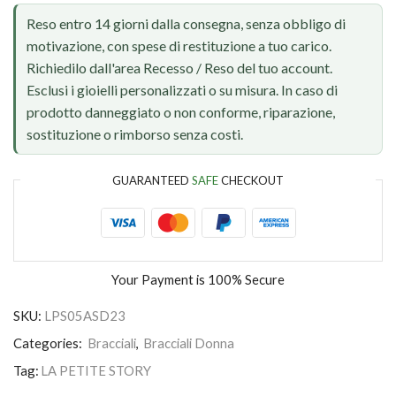
Reso entro 14 giorni dalla consegna, senza obbligo di
motivazione, con spese di restituzione a tuo carico.
Richiedilo dall'area Recesso / Reso del tuo account.
Esclusi i gioielli personalizzati o su misura. In caso di
prodotto danneggiato o non conforme, riparazione,
sostituzione o rimborso senza costi.
GUARANTEED
SAFE
CHECKOUT
Your Payment is
100% Secure
SKU:
LPS05ASD23
Categories:
Bracciali
,
Bracciali Donna
Tag:
LA PETITE STORY