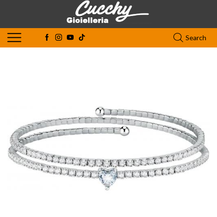
Search