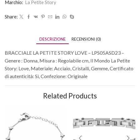
Marchio:
La Petite Story
Share:
DESCRIZIONE
RECENSIONI (0)
BRACCIALE LA PETITE STORY LOVE – LPS05ASD23 –
Genere : Donna, Misura : Regolabile cm, Il Mondo La Petite
Story: Love, Materiale: Acciaio, Cristalli, Gemme, Certificato
di autenticità: Sì, Confezione: Originale
Related Products