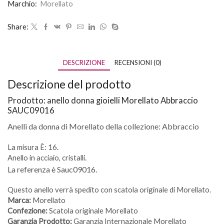
Marchio:
Morellato
Share:
DESCRIZIONE
RECENSIONI (0)
Descrizione del prodotto
Prodotto: anello donna gioielli Morellato Abbraccio
SAUC09016
Anelli da donna di Morellato della collezione: Abbraccio
La misura È: 16.
Anello in acciaio, cristalli.
La referenza è Sauc09016.
Questo anello verrà spedito con scatola originale di Morellato.
Marca:
Morellato
Confezione:
Scatola originale Morellato
Garanzia Prodotto:
Garanzia Internazionale Morellato