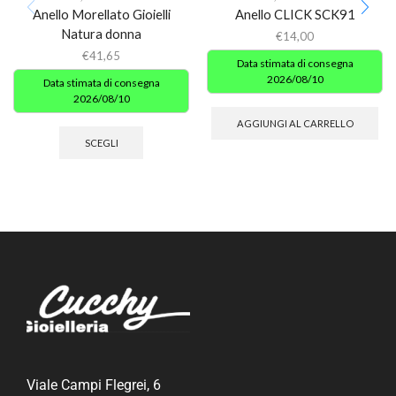
Anello Morellato Gioielli
Anello CLICK SCK91
Natura donna
€
14,00
€
41,65
Data stimata di consegna
2026/08/10
Data stimata di consegna
2026/08/10
AGGIUNGI AL CARRELLO
SCEGLI
Viale Campi Flegrei, 6