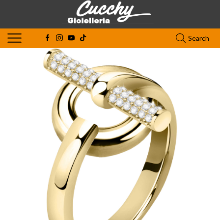
Search