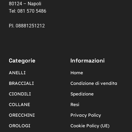
80124 – Napoli
Tel:
081 570 5486
P.I. 08881251212
Categorie
Informazioni
ANELLI
Home
BRACCIALI
Condizione di vendita
CIONDILI
Spedizione
COLLANE
Resi
ORECCHINI
Privacy Policy
OROLOGI
Cookie Policy (UE)